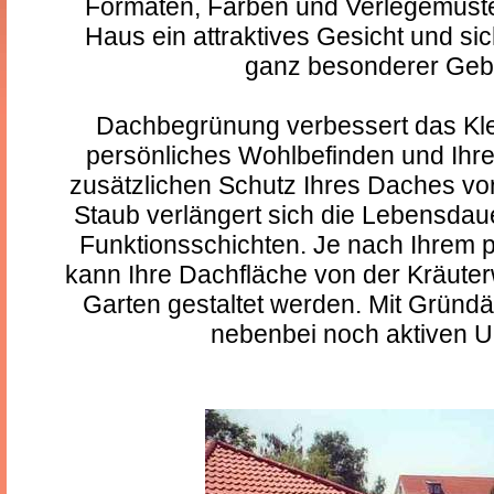
Formaten, Farben und Verlegemuste
Haus ein attraktives Gesicht und sic
ganz besonderer Geb
Dachbegrünung verbessert das Klei
persönliches Wohlbefinden und Ihr
zusätzlichen Schutz Ihres Daches vo
Staub verlängert sich die Lebensdau
Funktionsschichten. Je nach Ihrem
kann Ihre Dachfläche von der Kräuter
Garten gestaltet werden. Mit Gründä
nebenbei noch aktiven U