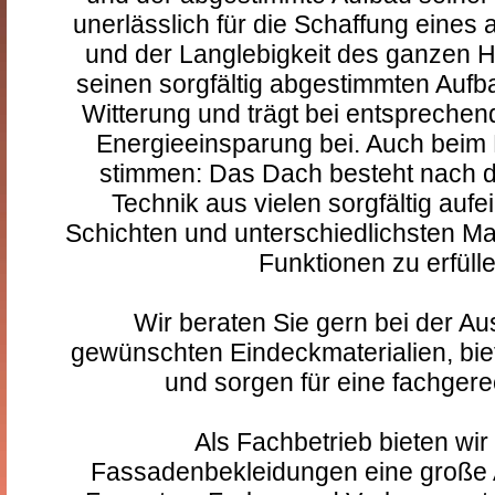
unerlässlich für die Schaffung ein
und der Langlebigkeit des ganzen H
seinen sorgfältig abgestimmten Aufb
Witterung und trägt bei entsprec
Energieeinsparung bei. Auch beim
stimmen: Das Dach besteht nach d
Technik aus vielen sorgfältig au
Schichten und unterschiedlichsten Mat
Funktionen zu erfüll
Wir beraten Sie gern bei der A
gewünschten Eindeckmaterialien, bie
und sorgen für eine fachger
Als Fachbetrieb bieten wir
Fassadenbekleidungen eine große A