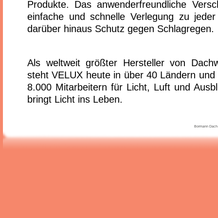
Produkte. Das anwenderfreundliche Versc
einfache und schnelle Verlegung zu jeder
darüber hinaus Schutz gegen Schlagregen.
Als weltweit größter Hersteller von Dach
steht VELUX heute in über 40 Ländern und 
8.000 Mitarbeitern für Licht, Luft und Au
bringt Licht ins Leben.
Bormann Dach-