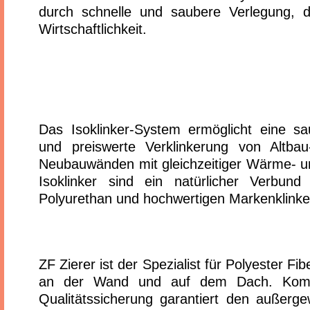
durch schnelle und saubere Verlegung, d
Wirtschaftlichkeit.
Das Isoklinker-System ermöglicht eine sa
und preiswerte Verklinkerung von Altbau
Neubauwänden mit gleichzeitiger Wärme- 
Isoklinker sind ein natürlicher Verb
Polyurethan und hochwertigen Markenklinke
ZF Zierer ist der Spezialist für Polyester Fib
an der Wand und auf dem Dach. Kom
Qualitätssicherung garantiert den außerg